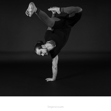
Impressum